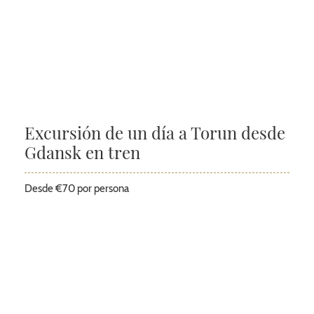
Excursión de un día a Torun desde
Gdansk en tren
Desde €70 por persona