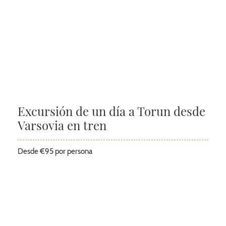
Excursión de un día a Torun desde
Varsovia en tren
Desde €95 por persona