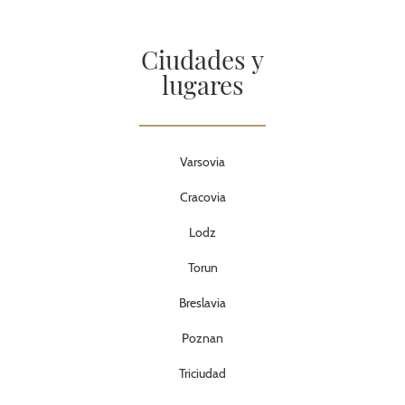
Ciudades y
lugares
Varsovia
Cracovia
Lodz
Torun
Breslavia
Poznan
Triciudad