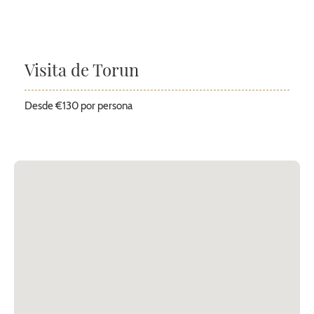
Visita de Torun
Desde €130 por persona