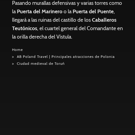
Pasando murallas defensivas y varias torres como
la
Puerta del Marinero
o la
Puerta del Puente
,
llegará a las ruinas del castillo de los
Caballeros
Teutónicos
, el cuartel general del Comandante en
la orilla derecha del Vístula.
Home
AB Poland Travel | Principales atracciones de Polonia
Ciudad medieval de Toruń