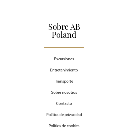
Sobre AB
Poland
Excursiones
Entretenimiento
Transporte
Sobre nosotros
Contacto
Política de privacidad
Política de cookies