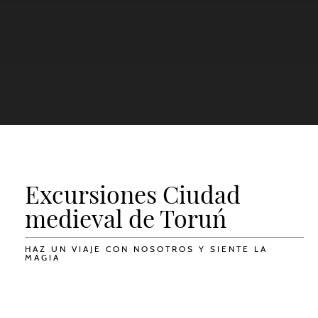
Excursiones Ciudad
medieval de Toruń
HAZ UN VIAJE CON NOSOTROS Y SIENTE LA
MAGIA