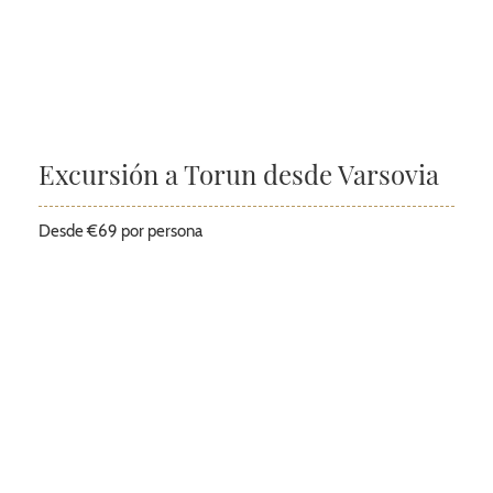
Excursión a Torun desde Varsovia
Desde €69 por persona