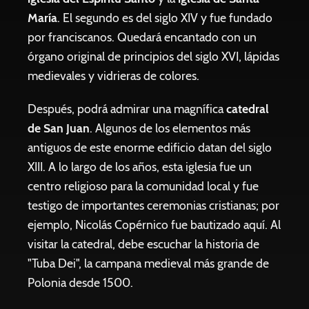
María
. El segundo es del siglo XIV y fue fundado
por franciscanos. Quedará encantado con un
órgano original de principios del siglo XVI, lápidas
medievales y vidrieras de colores.
Después, podrá admirar una magnífica
catedral
de San Juan
. Algunos de los elementos más
antiguos de este enorme edificio datan del siglo
XIII. A lo largo de los años, esta iglesia fue un
centro religioso para la comunidad local y fue
testigo de importantes ceremonias cristianas; por
ejemplo, Nicolás Copérnico fue bautizado aquí. Al
visitar la catedral, debe escuchar la historia de
"Tuba Dei", la campana medieval más grande de
Polonia desde 1500.