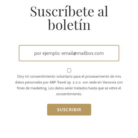
Suscríbete al
boletín
Doy mi consentimiento voluntario para el procesamiento de mis
datos personales por ABP Travel sp. z o.o. con sede en Varsovia con
fines de marketing. Los datos serán tratados hasta que se retire el
consentimiento.